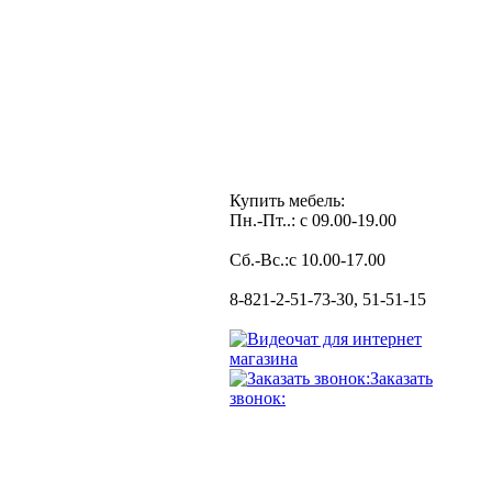
Купить мебель:
Пн.-Пт..: с 09.00-19.00
Сб.-Вс.:с 10.00-17.00
8-821-2-51-73-30, 51-51-15
Заказать
звонок: