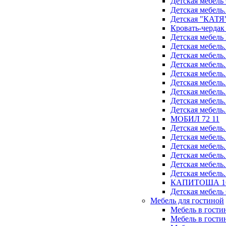
Детская мебел
Детская мебель
Детская "КАТЯ"
Кровать-чердак
Детская мебел
Детская мебель
Детская мебель
Детская мебель
Детская мебель
Детская мебель
Детская мебель
Детская мебель
Детская мебель
МОБИЛ 72 11
Детская мебель
Детская мебель
Детская мебель
Детская мебель
Детская мебель
Детская мебель
КАПИТОША 16
Детская мебель
Мебель для гостиной
Мебель в гости
Мебель в гост