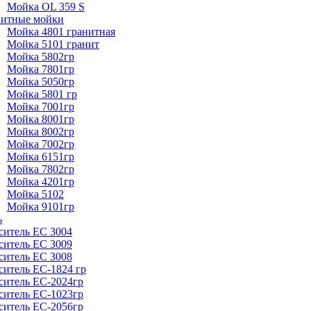
Мойка OL 359 S
нитные мойки
Мойка 4801 гранитная
Мойка 5101 гранит
Мойка 5802гр
Мойка 7801гр
Мойка 5050гр
Мойка 5801 гр
Мойка 7001гр
Мойка 8001гр
Мойка 8002гр
Мойка 7002гр
Мойка 6151гр
Мойка 7802гр
Мойка 4201гр
Мойка 5102
Мойка 9101гр
ь
ситель ЕС 3004
ситель ЕС 3009
ситель ЕС 3008
ситель ЕС-1824 гр
ситель ЕС-2024гр
ситель ЕС-1023гр
ситель ЕС-2056гр