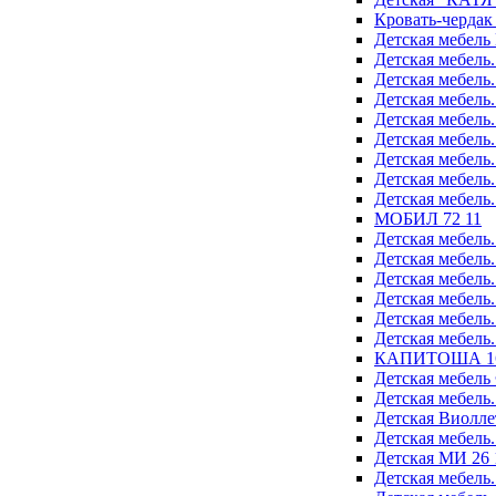
Кровать-чердак
Детская мебел
Детская мебель
Детская мебель
Детская мебель
Детская мебель
Детская мебель
Детская мебель
Детская мебель
Детская мебель
МОБИЛ 72 11
Детская мебель
Детская мебель
Детская мебель
Детская мебель
Детская мебель
Детская мебель
КАПИТОША 16
Детская мебель
Детская мебель
Детская Виолле
Детская мебель
Детская МИ 26 
Детская мебель