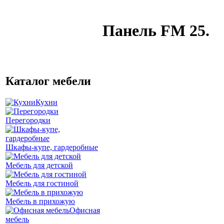
Панель FM 25.
Каталог мебели
Кухни
Перегородки
Шкафы-купе, гардеробные
Мебель для детской
Мебель для гостиной
Мебель в прихожую
Офисная
мебель