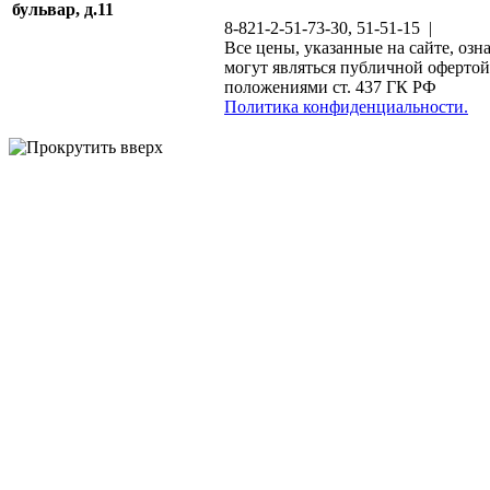
бульвар, д.11
8-821-2-51-73-30, 51-51-15 |
Все цены, указанные на сайте, озн
могут являться публичной офертой
положениями ст. 437 ГК РФ
Политика конфиденциальности.