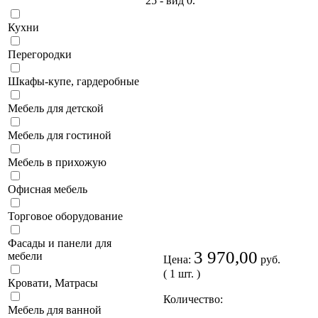
Кухни
Перегородки
Шкафы-купе, гардеробные
Мебель для детской
Мебель для гостиной
Мебель в прихожую
Офисная мебель
Торговое оборудование
Фасады и панели для
3 970,00
мебели
Цена:
руб.
( 1 шт. )
Кровати, Матрасы
Количество:
Мебель для ванной