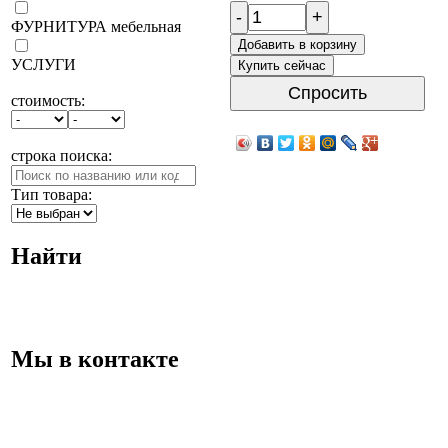
-
+
ФУРНИТУРА мебельная
Добавить в корзину
УСЛУГИ
Купить сейчас
Спросить
стоимость:
строка поиска:
Тип товара:
Найти
Мы в контакте