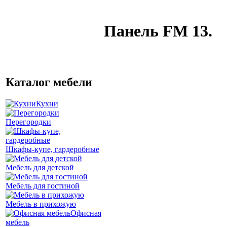
Панель FM 13.
Каталог мебели
Кухни
Перегородки
Шкафы-купе, гардеробные
Мебель для детской
Мебель для гостиной
Мебель в прихожую
Офисная
мебель