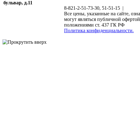
бульвар, д.11
8-821-2-51-73-30, 51-51-15 |
Все цены, указанные на сайте, озн
могут являться публичной офертой
положениями ст. 437 ГК РФ
Политика конфиденциальности.