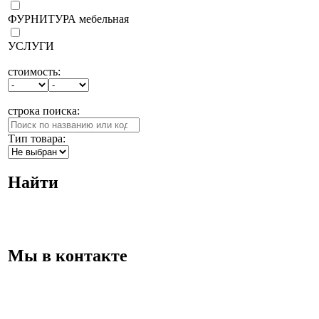
ФУРНИТУРА мебельная
УСЛУГИ
стоимость:
строка поиска:
Тип товара:
Найти
Мы в контакте