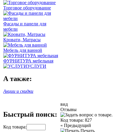
Торговое оборудование
Фасады и панели для
мебели
Кровати, Матрасы
Мебель для ванной
ФУРНИТУРА мебельная
УСЛУГИ
А также:
Акции и скидки
вид
Отзывы
Быстрый поиск:
Код товара:
827
«
Предыдущий
Код товара:
Печать