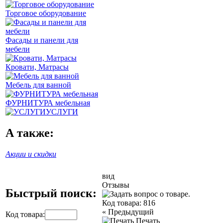
Торговое оборудование
Фасады и панели для
мебели
Кровати, Матрасы
Мебель для ванной
ФУРНИТУРА мебельная
УСЛУГИ
А также:
Акции и скидки
вид
Отзывы
Быстрый поиск:
Код товара:
816
«
Предыдущий
Код товара:
Печать