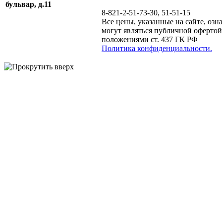
бульвар, д.11
8-821-2-51-73-30, 51-51-15 |
Все цены, указанные на сайте, озн
могут являться публичной офертой
положениями ст. 437 ГК РФ
Политика конфиденциальности.