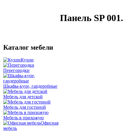
Панель SP 001.
Каталог мебели
Кухни
Перегородки
Шкафы-купе, гардеробные
Мебель для детской
Мебель для гостиной
Мебель в прихожую
Офисная
мебель