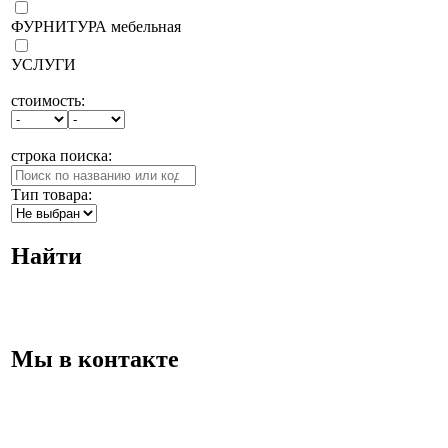
ФУРНИТУРА мебельная
УСЛУГИ
стоимость:
строка поиска:
Тип товара:
Найти
Мы в контакте