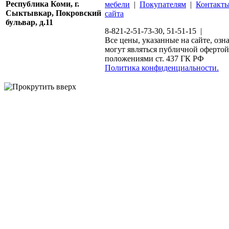
Республика Коми, г.
мебели
|
Покупателям
|
Контакт
Сыктывкар, Покровский
сайта
бульвар, д.11
8-821-2-51-73-30, 51-51-15 |
Все цены, указанные на сайте, озн
могут являться публичной офертой
положениями ст. 437 ГК РФ
Политика конфиденциальности.