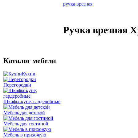
ручка врезная
Ручка врезная Х
Каталог мебели
Кухни
Перегородки
Шкафы-купе, гардеробные
Мебель для детской
Мебель для гостиной
Мебель в прихожую