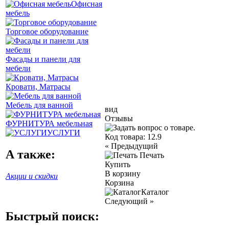
Офисная
мебель
Торговое оборудование
Фасады и панели для
мебели
Кровати, Матрасы
Мебель для ванной
вид
Отзывы
ФУРНИТУРА мебельная
УСЛУГИ
Код товара:
12.9
«
Предыдущий
А также:
Печать
Купить
В корзину
Акции и скидки
Корзина
Каталог
Следующий
»
Быстрый поиск: