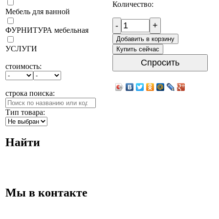
Количество:
Мебель для ванной
-
+
ФУРНИТУРА мебельная
Добавить в корзину
УСЛУГИ
Купить сейчас
Спросить
стоимость:
строка поиска:
Тип товара:
Найти
Мы в контакте