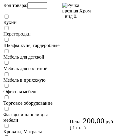
Код товара:
Кухни
Перегородки
Шкафы-купе, гардеробные
Мебель для детской
Мебель для гостиной
Мебель в прихожую
Офисная мебель
Торговое оборудование
Фасады и панели для
200,00
мебели
Цена:
руб.
( 1 шт. )
Кровати, Матрасы