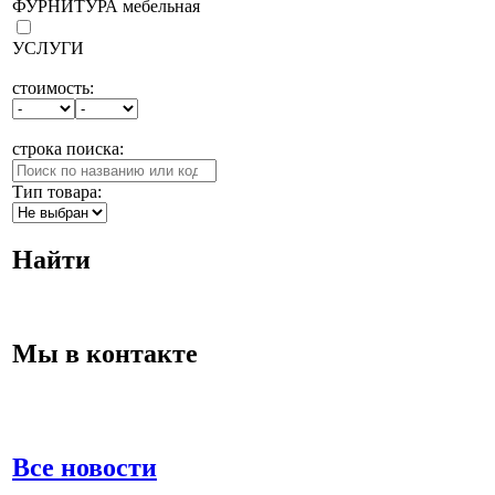
ФУРНИТУРА мебельная
УСЛУГИ
стоимость:
строка поиска:
Тип товара:
Найти
Мы в контакте
Все новости