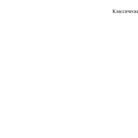
Классическ