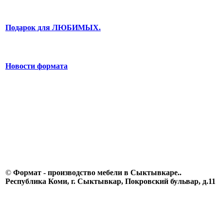
Подарок для ЛЮБИМЫХ.
Новости формата
©
Формат - производство мебели в Сыктывкаре..
Республика Коми, г. Сыктывкар, Покровский бульвар, д.11