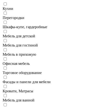
Кухни
Перегородки
Шкафы-купе, гардеробные
Мебель для детской
Мебель для гостиной
Мебель в прихожую
Офисная мебель
Торговое оборудование
Фасады и панели для мебели
Кровати, Матрасы
Мебель для ванной