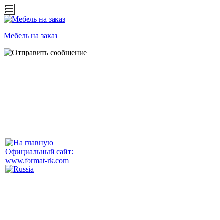
Мебель на заказ
Официальный сайт:
www.format-rk.com