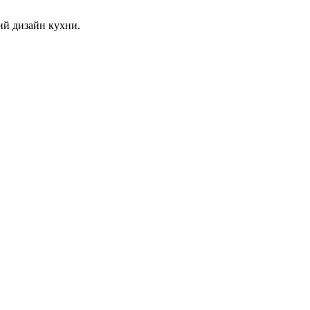
ий дизайн кухни.