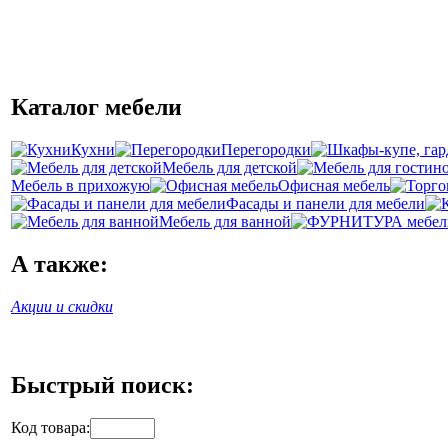
Каталог мебели
Кухни
Перегородки
Мебель для детской
Мебель в прихожую
Офисная мебель
Фасады и панели для мебели
Мебель для ванной
А также:
Акции и скидки
Быстрый поиск:
Код товара: