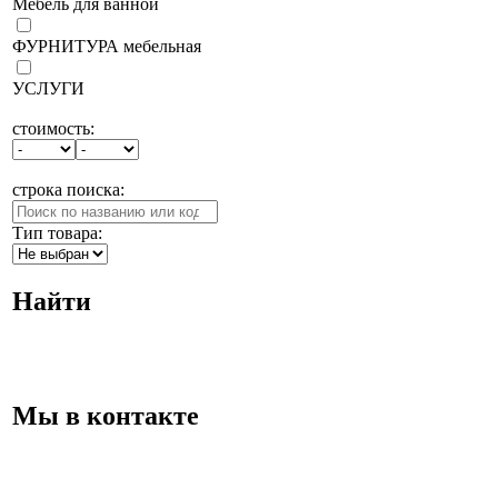
Мебель для ванной
ФУРНИТУРА мебельная
УСЛУГИ
стоимость:
строка поиска:
Тип товара:
Найти
Мы в контакте