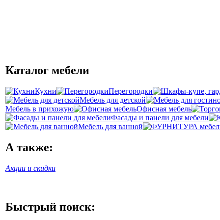
Каталог мебели
Кухни
Перегородки
Мебель для детской
Мебель в прихожую
Офисная мебель
Фасады и панели для мебели
Мебель для ванной
А также:
Акции и скидки
Быстрый поиск: