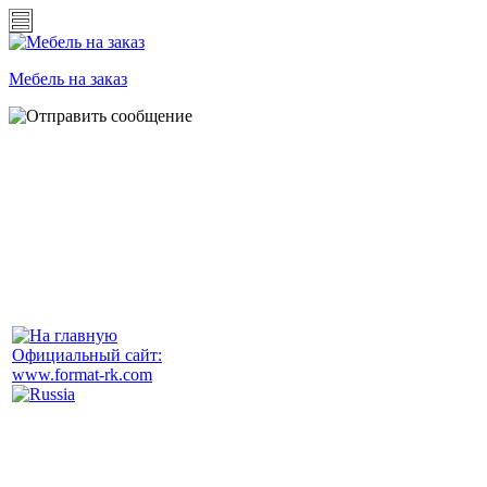
Мебель на заказ
Официальный сайт:
www.format-rk.com