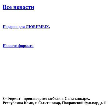
Все новости
Подарок для ЛЮБИМЫХ.
Новости формата
©
Формат - производство мебели в Сыктывкаре..
Республика Коми, г. Сыктывкар, Покровский бульвар, д.11