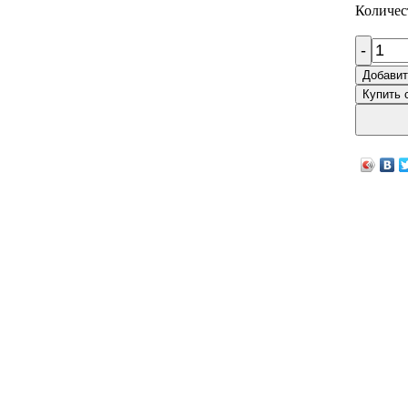
Количес
-
Добавит
Купить 