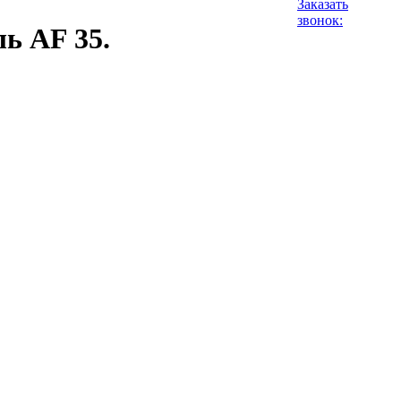
Заказать
звонок:
ь AF 35.