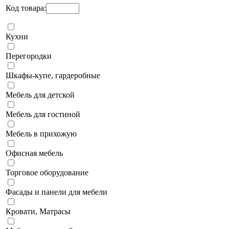
Код товара:
Кухни
Перегородки
Шкафы-купе, гардеробные
Мебель для детской
Мебель для гостиной
Мебель в прихожую
Офисная мебель
Торговое оборудование
Фасады и панели для мебели
Кровати, Матрасы