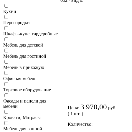
Кухни
Перегородки
Шкафы-купе, гардеробные
Мебель для детской
Мебель для гостиной
Мебель в прихожую
Офисная мебель
Торговое оборудование
Фасады и панели для
3 970,00
мебели
Цена:
руб.
( 1 шт. )
Кровати, Матрасы
Количество:
Мебель для ванной