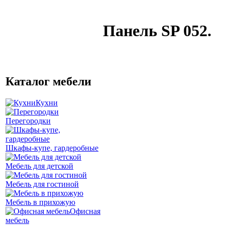
Панель SP 052.
Каталог мебели
Кухни
Перегородки
Шкафы-купе, гардеробные
Мебель для детской
Мебель для гостиной
Мебель в прихожую
Офисная
мебель