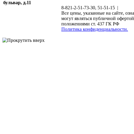
бульвар, д.11
8-821-2-51-73-30, 51-51-15 |
Все цены, указанные на сайте, озн
могут являться публичной офертой
положениями ст. 437 ГК РФ
Политика конфиденциальности.