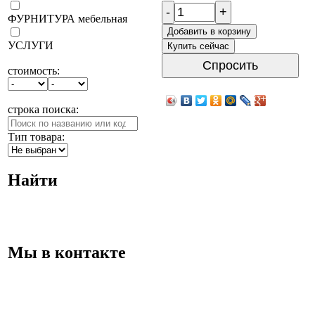
-
+
ФУРНИТУРА мебельная
Добавить в корзину
УСЛУГИ
Купить сейчас
Спросить
стоимость:
строка поиска:
Тип товара:
Найти
Мы в контакте