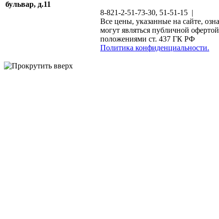
бульвар, д.11
8-821-2-51-73-30, 51-51-15 |
Все цены, указанные на сайте, озн
могут являться публичной офертой
положениями ст. 437 ГК РФ
Политика конфиденциальности.