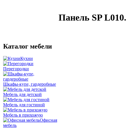
Панель SP L010.
Каталог мебели
Кухни
Перегородки
Шкафы-купе, гардеробные
Мебель для детской
Мебель для гостиной
Мебель в прихожую
Офисная
мебель