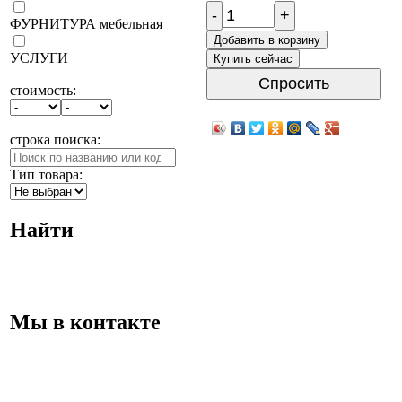
-
+
ФУРНИТУРА мебельная
Добавить в корзину
УСЛУГИ
Купить сейчас
Спросить
стоимость:
строка поиска:
Тип товара:
Найти
Мы в контакте