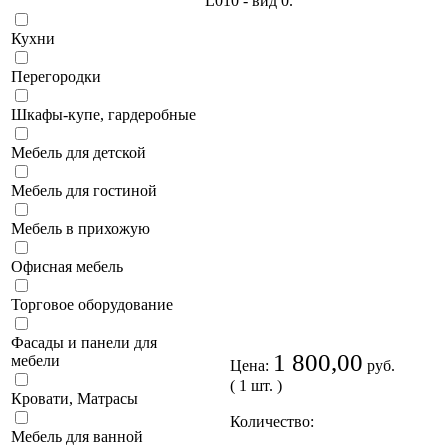
Кухни
Перегородки
Шкафы-купе, гардеробные
Мебель для детской
Мебель для гостиной
Мебель в прихожую
Офисная мебель
Торговое оборудование
Фасады и панели для
1 800,00
мебели
Цена:
руб.
( 1 шт. )
Кровати, Матрасы
Количество:
Мебель для ванной