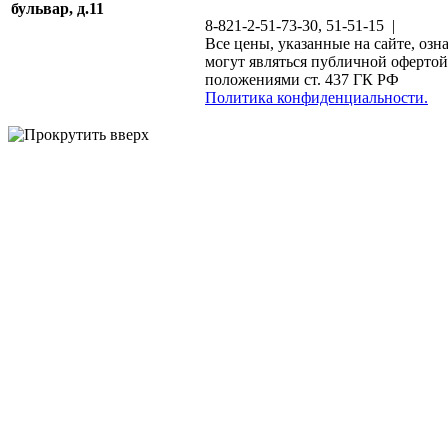
бульвар, д.11
8-821-2-51-73-30, 51-51-15 |
Все цены, указанные на сайте, озн
могут являться публичной офертой
положениями ст. 437 ГК РФ
Политика конфиденциальности.