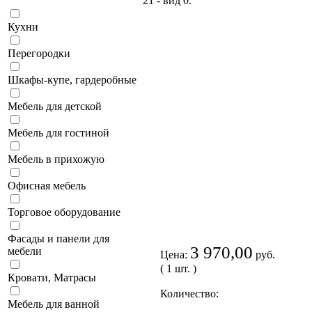
Кухни
Перегородки
Шкафы-купе, гардеробные
Мебель для детской
Мебель для гостиной
Мебель в прихожую
Офисная мебель
Торговое оборудование
Фасады и панели для
3 970,00
мебели
Цена:
руб.
( 1 шт. )
Кровати, Матрасы
Количество:
Мебель для ванной