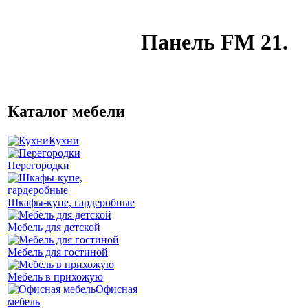
Панель FM 21.
Каталог мебели
Кухни
Перегородки
Шкафы-купе, гардеробные
Мебель для детской
Мебель для гостиной
Мебель в прихожую
Офисная
мебель