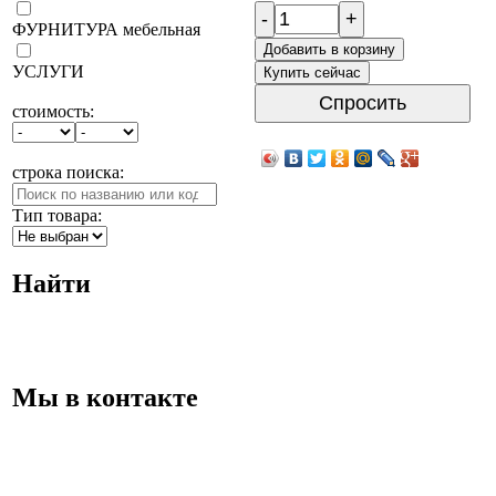
-
+
ФУРНИТУРА мебельная
Добавить в корзину
УСЛУГИ
Купить сейчас
Спросить
стоимость:
строка поиска:
Тип товара:
Найти
Мы в контакте