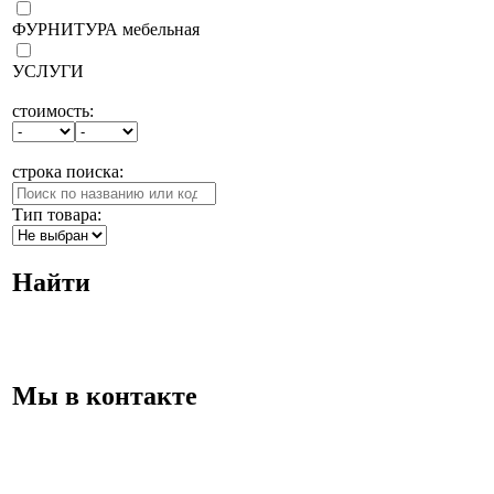
ФУРНИТУРА мебельная
УСЛУГИ
стоимость:
строка поиска:
Тип товара:
Найти
Мы в контакте