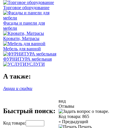
Торговое оборудование
Фасады и панели для
мебели
Кровати, Матрасы
Мебель для ванной
ФУРНИТУРА мебельная
УСЛУГИ
А также:
Акции и скидки
вид
Отзывы
Быстрый поиск:
Код товара:
865
«
Предыдущий
Код товара:
Печать