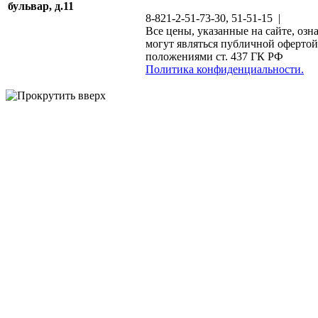
бульвар, д.11
8-821-2-51-73-30, 51-51-15 |
Все цены, указанные на сайте, озн
могут являться публичной офертой
положениями ст. 437 ГК РФ
Политика конфиденциальности.