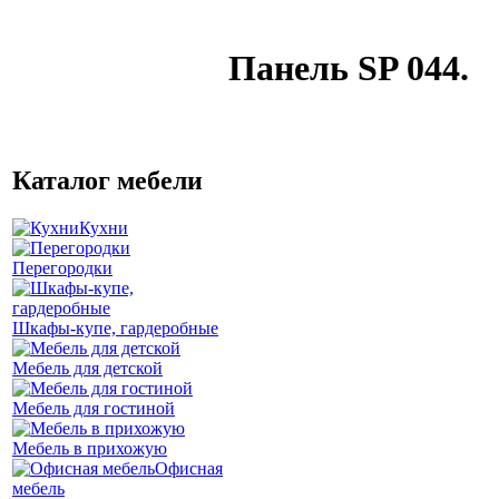
Панель SP 044.
Каталог мебели
Кухни
Перегородки
Шкафы-купе, гардеробные
Мебель для детской
Мебель для гостиной
Мебель в прихожую
Офисная
мебель