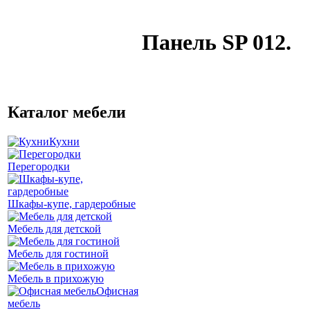
Панель SP 012.
Каталог мебели
Кухни
Перегородки
Шкафы-купе, гардеробные
Мебель для детской
Мебель для гостиной
Мебель в прихожую
Офисная
мебель