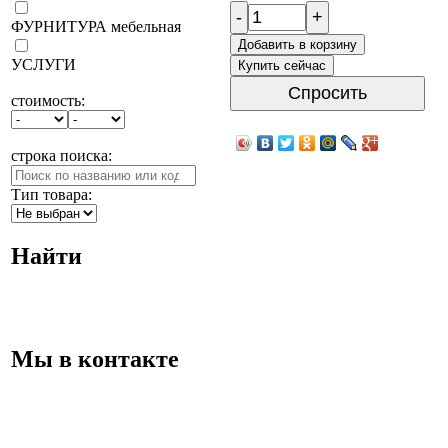
-
+
ФУРНИТУРА мебельная
Добавить в корзину
УСЛУГИ
Купить сейчас
Спросить
стоимость:
строка поиска:
Тип товара:
Найти
Мы в контакте