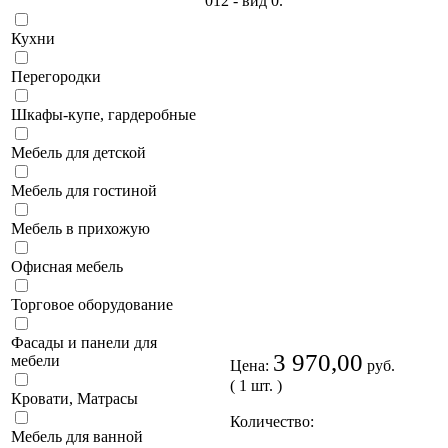
Кухни
Перегородки
Шкафы-купе, гардеробные
Мебель для детской
Мебель для гостиной
Мебель в прихожую
Офисная мебель
Торговое оборудование
Фасады и панели для
3 970,00
мебели
Цена:
руб.
( 1 шт. )
Кровати, Матрасы
Количество:
Мебель для ванной