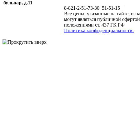
бульвар, д.11
8-821-2-51-73-30, 51-51-15 |
Все цены, указанные на сайте, озн
могут являться публичной офертой
положениями ст. 437 ГК РФ
Политика конфиденциальности.