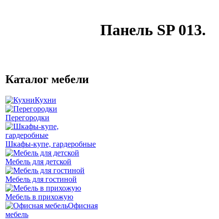
Панель SP 013.
Каталог мебели
Кухни
Перегородки
Шкафы-купе, гардеробные
Мебель для детской
Мебель для гостиной
Мебель в прихожую
Офисная
мебель