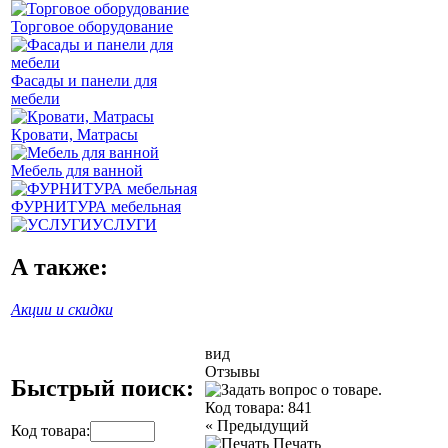
Торговое оборудование
Фасады и панели для
мебели
Кровати, Матрасы
Мебель для ванной
ФУРНИТУРА мебельная
УСЛУГИ
А также:
Акции и скидки
вид
Отзывы
Быстрый поиск:
Код товара:
841
«
Предыдущий
Код товара:
Печать