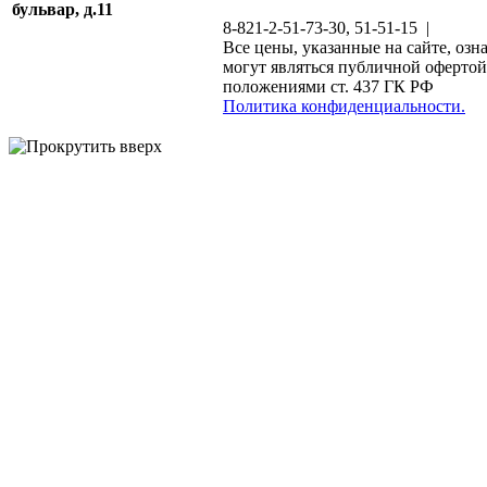
бульвар, д.11
8-821-2-51-73-30, 51-51-15 |
Все цены, указанные на сайте, озн
могут являться публичной офертой
положениями ст. 437 ГК РФ
Политика конфиденциальности.