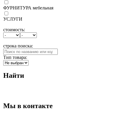
ФУРНИТУРА мебельная
УСЛУГИ
стоимость:
строка поиска:
Тип товара:
Найти
Мы в контакте