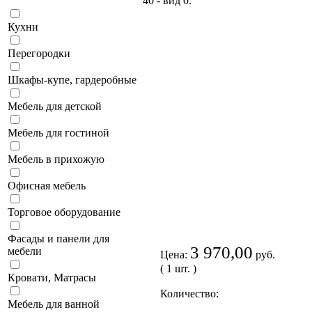
Кухни
Перегородки
Шкафы-купе, гардеробные
Мебель для детской
Мебель для гостиной
Мебель в прихожую
Офисная мебель
Торговое оборудование
Фасады и панели для
3 970,00
мебели
Цена:
руб.
( 1 шт. )
Кровати, Матрасы
Количество:
Мебель для ванной