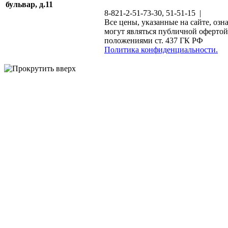
бульвар, д.11
8-821-2-51-73-30, 51-51-15 |
Все цены, указанные на сайте, озн
могут являться публичной офертой
положениями ст. 437 ГК РФ
Политика конфиденциальности.