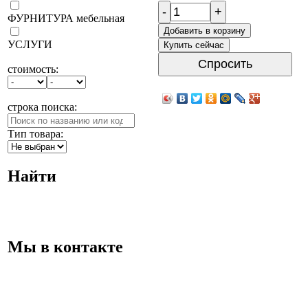
-
+
ФУРНИТУРА мебельная
Добавить в корзину
УСЛУГИ
Купить сейчас
Спросить
стоимость:
строка поиска:
Тип товара:
Найти
Мы в контакте