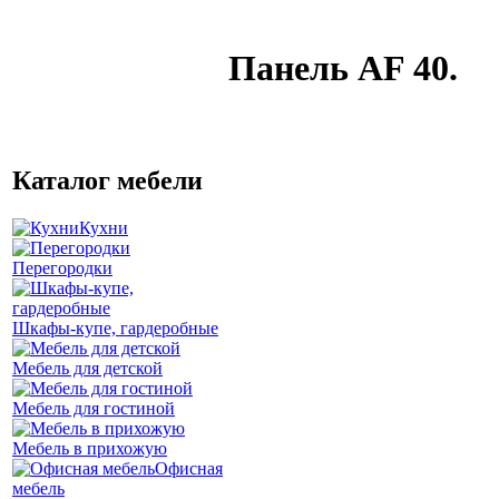
Панель AF 40.
Каталог мебели
Кухни
Перегородки
Шкафы-купе, гардеробные
Мебель для детской
Мебель для гостиной
Мебель в прихожую
Офисная
мебель