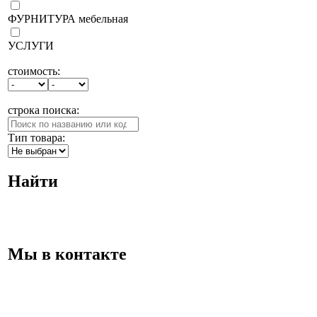
ФУРНИТУРА мебельная
УСЛУГИ
стоимость:
строка поиска:
Тип товара:
Найти
Мы в контакте