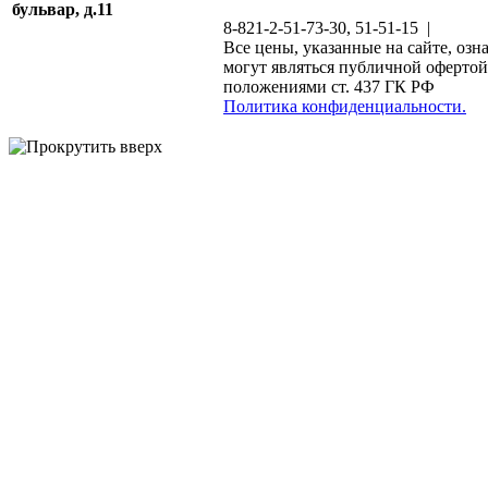
бульвар, д.11
8-821-2-51-73-30, 51-51-15 |
Все цены, указанные на сайте, озн
могут являться публичной офертой
положениями ст. 437 ГК РФ
Политика конфиденциальности.