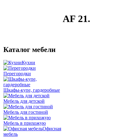
AF 21.
Каталог мебели
Кухни
Перегородки
Шкафы-купе, гардеробные
Мебель для детской
Мебель для гостиной
Мебель в прихожую
Офисная
мебель