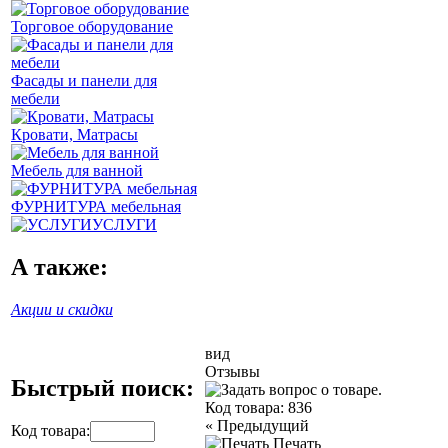
Торговое оборудование
Фасады и панели для
мебели
Кровати, Матрасы
Мебель для ванной
ФУРНИТУРА мебельная
УСЛУГИ
А также:
Акции и скидки
вид
Отзывы
Быстрый поиск:
Код товара:
836
«
Предыдущий
Код товара:
Печать