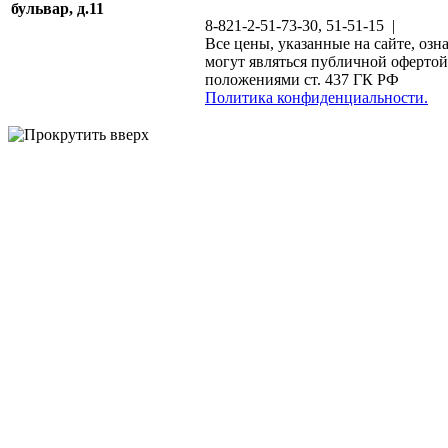
бульвар, д.11
8-821-2-51-73-30, 51-51-15 |
Все цены, указанные на сайте, озн
могут являться публичной офертой
положениями ст. 437 ГК РФ
Политика конфиденциальности.