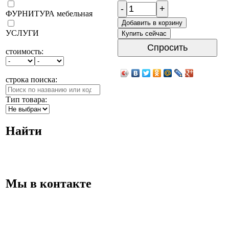
-
+
ФУРНИТУРА мебельная
Добавить в корзину
УСЛУГИ
Купить сейчас
Спросить
стоимость:
строка поиска:
Тип товара:
Найти
Мы в контакте