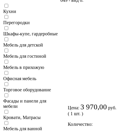
Кухни
Перегородки
Шкафы-купе, гардеробные
Мебель для детской
Мебель для гостиной
Мебель в прихожую
Офисная мебель
Торговое оборудование
Фасады и панели для
3 970,00
мебели
Цена:
руб.
( 1 шт. )
Кровати, Матрасы
Количество:
Мебель для ванной