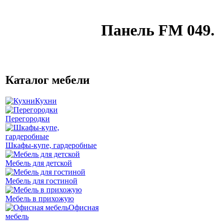
Панель FM 049.
Каталог мебели
Кухни
Перегородки
Шкафы-купе, гардеробные
Мебель для детской
Мебель для гостиной
Мебель в прихожую
Офисная
мебель